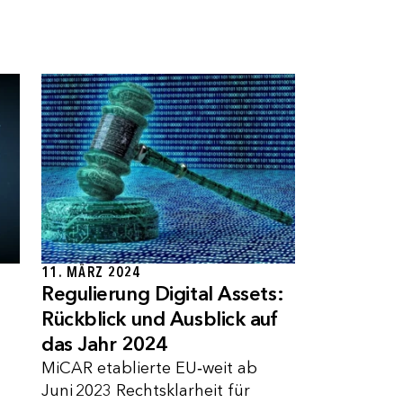
11. MÄRZ 2024
Regulierung Digital Assets:
Rückblick und Ausblick auf
das Jahr 2024
MiCAR etablierte EU‑weit ab
Juni 2023 Rechtsklarheit für