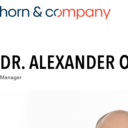
DR. ALEXANDER 
Manager