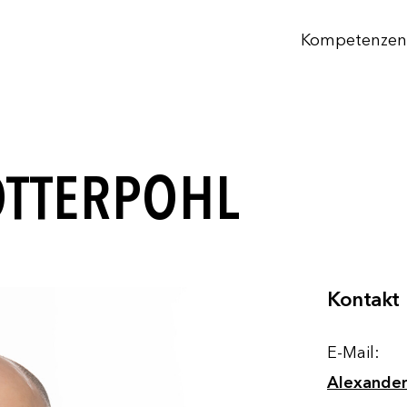
Kompetenzen
OTTERPOHL
Kontakt
E-Mail:
Alexander